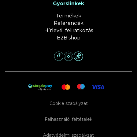
Gyorslinkek
Termékek
Referenciák
Hírlevél feliratkozás
B2B shop
Cookie szabályzat
Felhasználói feltételek
Adatvédelmi szabályzat