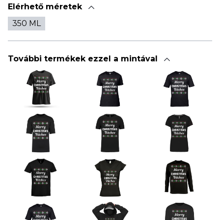
Elérhető méretek
350 ML
További termékek ezzel a mintával