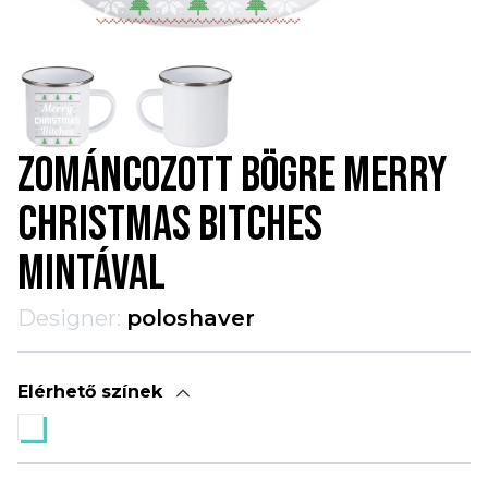
ZOMÁNCOZOTT BÖGRE MERRY
CHRISTMAS BITCHES
MINTÁVAL
Designer:
poloshaver
Elérhető színek