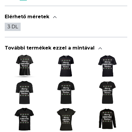
Elérhető méretek
3 DL
További termékek ezzel a mintával