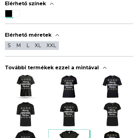
Elérhető színek
Elérhető méretek
S
M
L
XL
XXL
További termékek ezzel a mintával