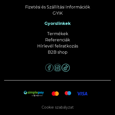
Fizetési és Szállítási Információk
GYIK
Gyorslinkek
Termékek
Referenciák
Hírlevél feliratkozás
B2B shop
Cookie szabályzat