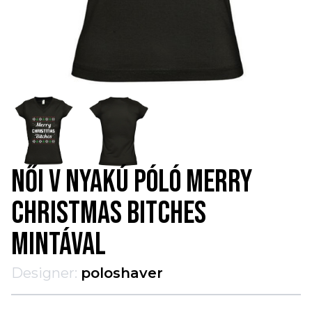
NŐI V NYAKÚ PÓLÓ MERRY
CHRISTMAS BITCHES
MINTÁVAL
Designer:
poloshaver