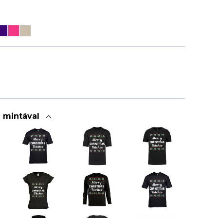
a mintával