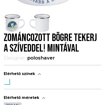
ZOMÁNCOZOTT BÖGRE TEKERJ
A SZÍVEDDEL! MINTÁVAL
Designer:
poloshaver
Elérhető színek
Elérhető méretek