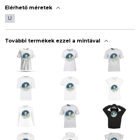
Elérhető méretek
U
További termékek ezzel a mintával