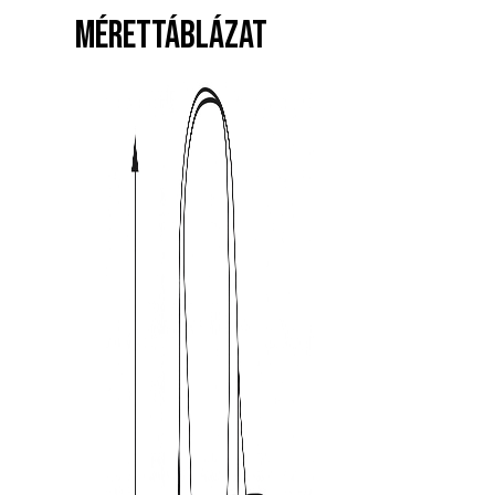
MÉRETTÁBLÁZAT