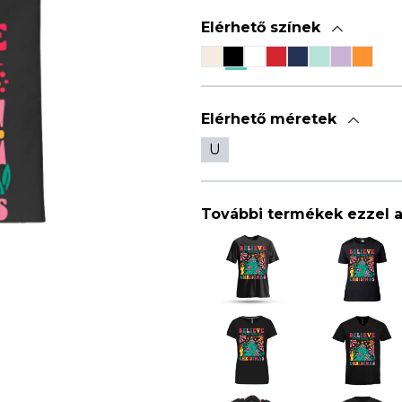
Elérhető színek
Elérhető méretek
U
További termékek ezzel 