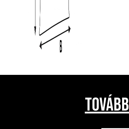
TOVÁBB