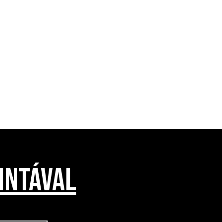
INTÁVAL