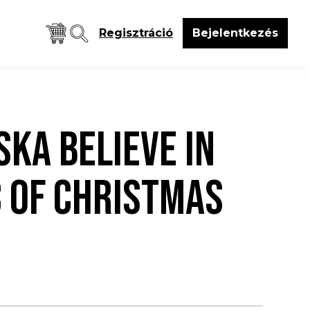
Regisztráció
Bejelentkezés
KA BELIEVE IN
 OF CHRISTMAS