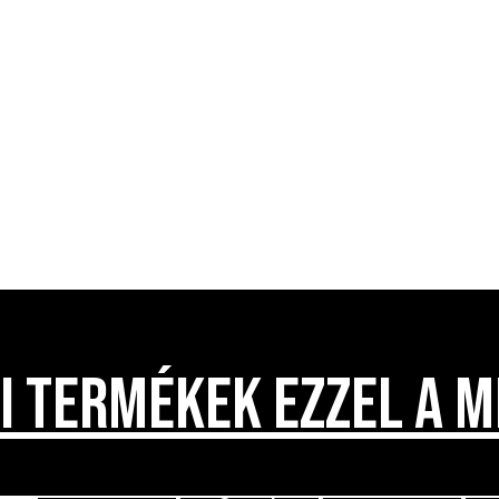
I TERMÉKEK EZZEL A M