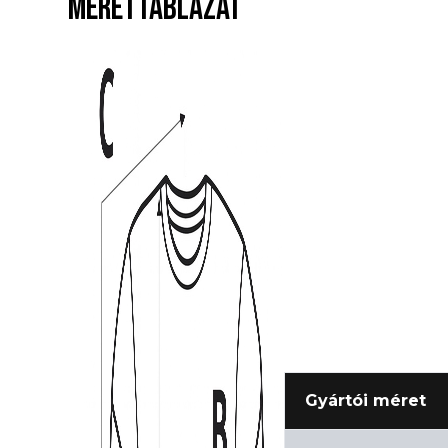
MÉRETTÁBLÁZAT
Gyártói méret