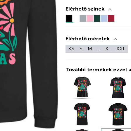
Elérhető színek
Elérhető méretek
XS
S
M
L
XL
XXL
További termékek ezzel 