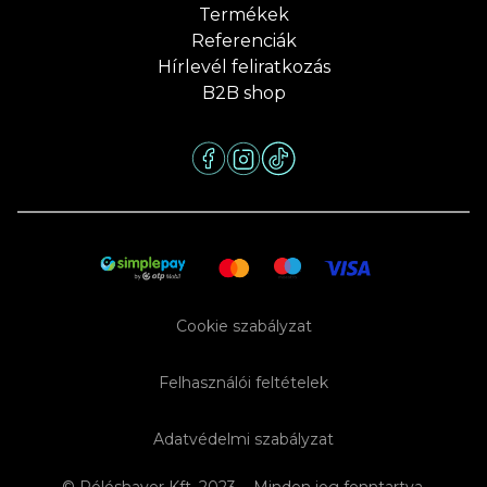
Termékek
Referenciák
Hírlevél feliratkozás
B2B shop
Cookie szabályzat
Felhasználói feltételek
Adatvédelmi szabályzat