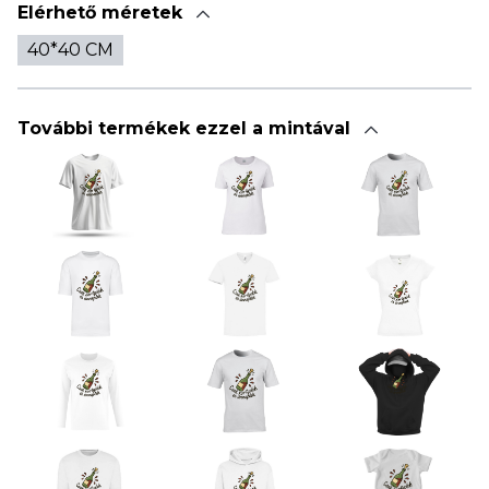
Elérhető méretek
40*40 CM
További termékek ezzel a mintával