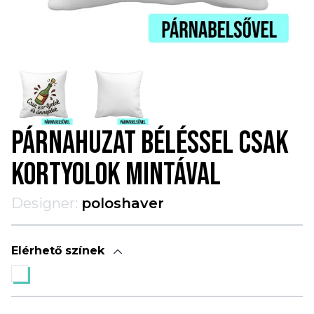
PÁRNAHUZAT BÉLÉSSEL CSAK
KORTYOLOK MINTÁVAL
Designer:
poloshaver
Elérhető színek