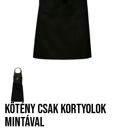
KÖTÉNY CSAK KORTYOLOK
MINTÁVAL