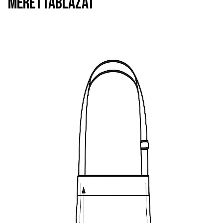
MÉRETTÁBLÁZAT