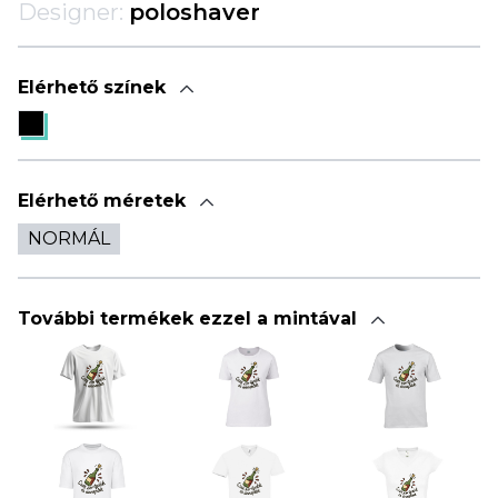
Designer:
poloshaver
Elérhető színek
Elérhető méretek
NORMÁL
További termékek ezzel a mintával