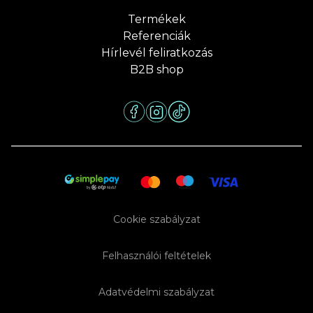
Termékek
Referenciák
Hírlevél feliratkozás
B2B shop
Cookie szabályzat
Felhasználói feltételek
Adatvédelmi szabályzat