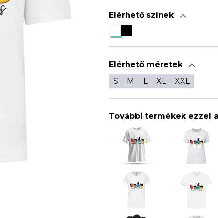
Elérhető színek
Elérhető méretek
S
M
L
XL
XXL
További termékek ezzel 