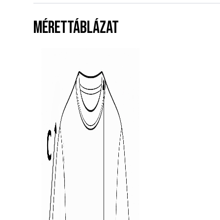
MÉRETTÁBLÁZAT