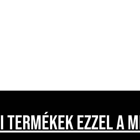
I TERMÉKEK EZZEL A M