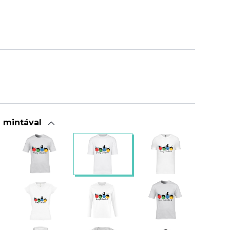
a mintával