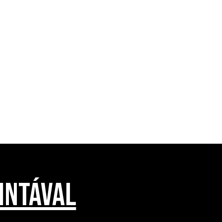
INTÁVAL