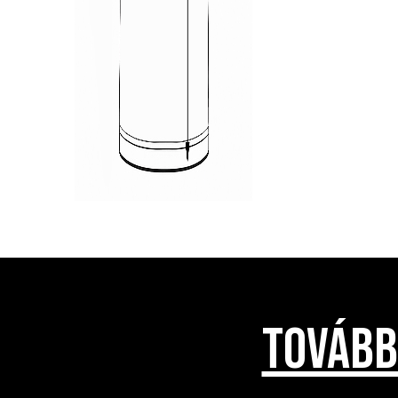
TOVÁBB