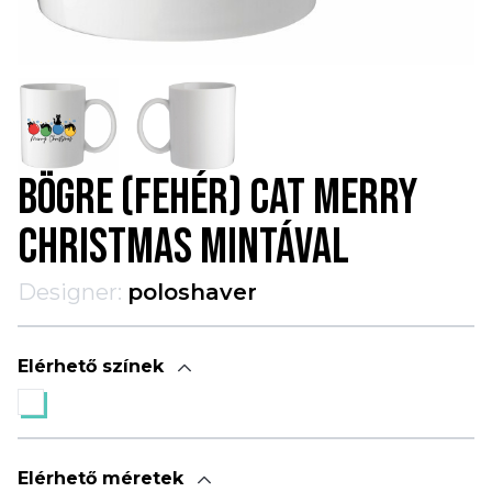
BÖGRE (FEHÉR) CAT MERRY
CHRISTMAS MINTÁVAL
Designer:
poloshaver
Elérhető színek
Elérhető méretek