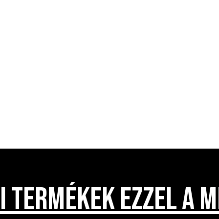
I TERMÉKEK EZZEL A M