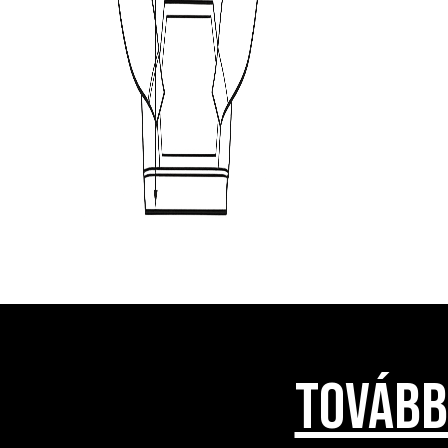
TOVÁBB