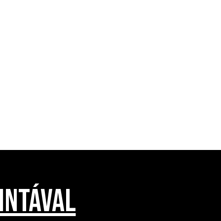
INTÁVAL