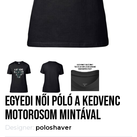
EGYEDI NŐI PÓLÓ A KEDVENC
MOTOROSOM MINTÁVAL
Designer:
poloshaver