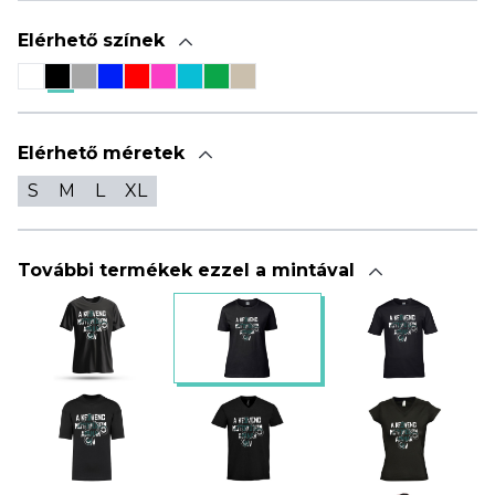
Elérhető színek
Elérhető méretek
S
M
L
XL
További termékek ezzel a mintával