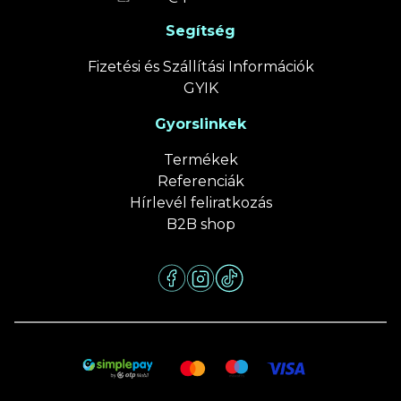
Segítség
Fizetési és Szállítási Információk
GYIK
Gyorslinkek
Termékek
Referenciák
Hírlevél feliratkozás
B2B shop