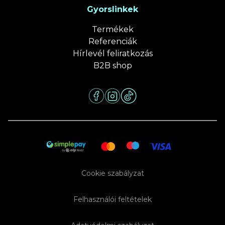
Gyorslinkek
Termékek
Referenciák
Hírlevél feliratkozás
B2B shop
Cookie szabályzat
Felhasználói feltételek