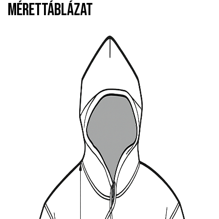
MÉRETTÁBLÁZAT