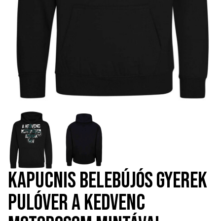
KAPUCNIS BELEBÚJÓS GYEREK
PULÓVER A KEDVENC