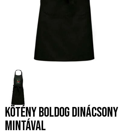
KÖTÉNY BOLDOG DINÁCSONY
MINTÁVAL