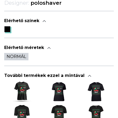
Designer:
poloshaver
Elérhető színek
Elérhető méretek
NORMÁL
További termékek ezzel a mintával