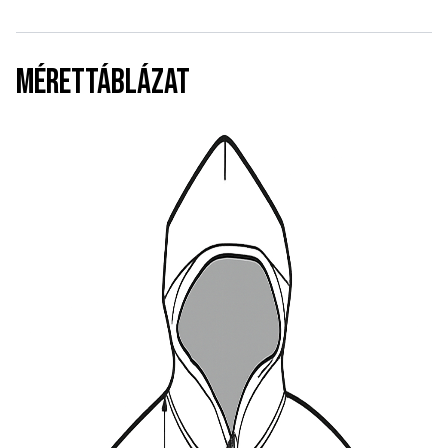
MÉRETTÁBLÁZAT