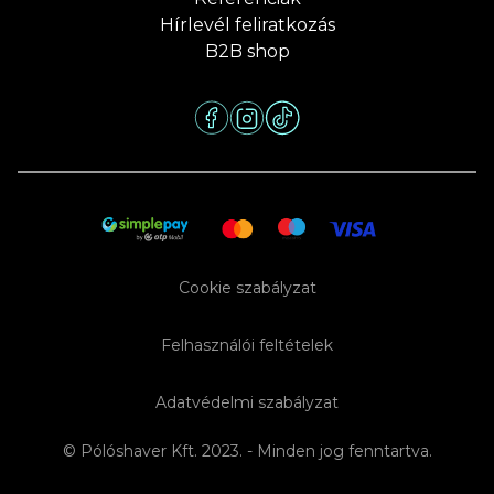
Hírlevél feliratkozás
B2B shop
Cookie szabályzat
Felhasználói feltételek
Adatvédelmi szabályzat
© Pólóshaver Kft. 2023. - Minden jog fenntartva.