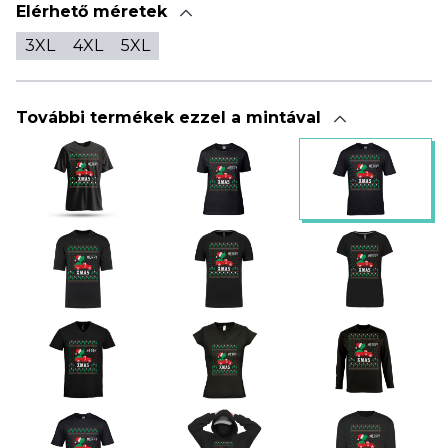
Elérhető méretek
3XL
4XL
5XL
További termékek ezzel a mintával