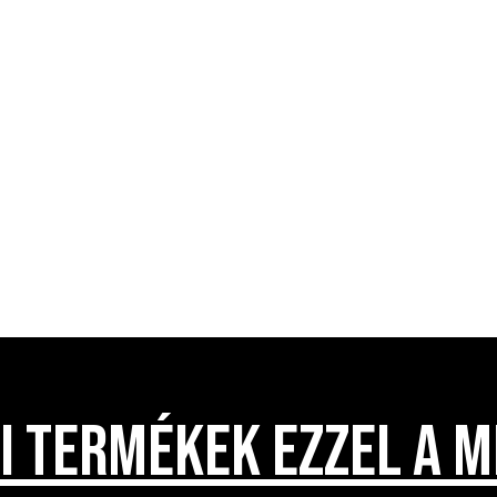
I TERMÉKEK EZZEL A M