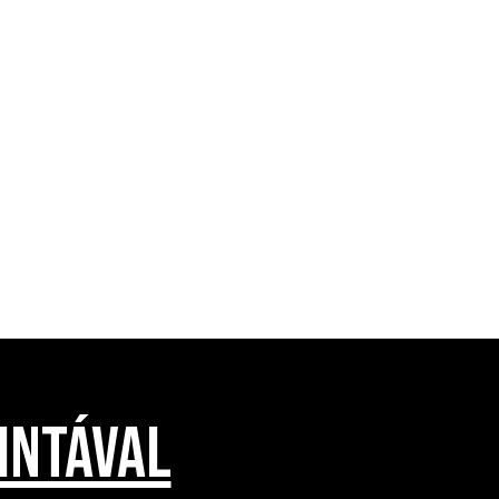
INTÁVAL