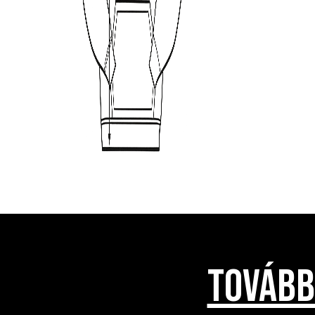
TOVÁBB