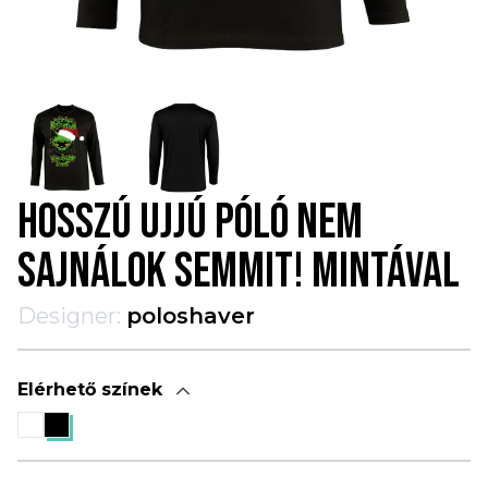
HOSSZÚ UJJÚ PÓLÓ NEM
SAJNÁLOK SEMMIT! MINTÁVAL
Designer:
poloshaver
Elérhető színek