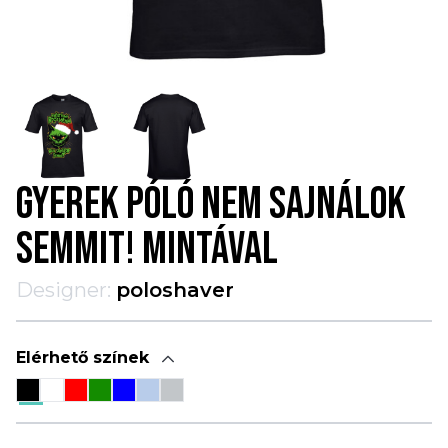
GYEREK PÓLÓ NEM SAJNÁLOK
SEMMIT! MINTÁVAL
Designer:
poloshaver
Elérhető színek