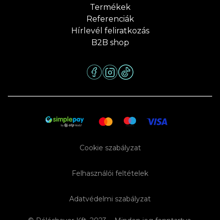
Termékek
Referenciák
Hírlevél feliratkozás
B2B shop
Cookie szabályzat
Felhasználói feltételek
Adatvédelmi szabályzat