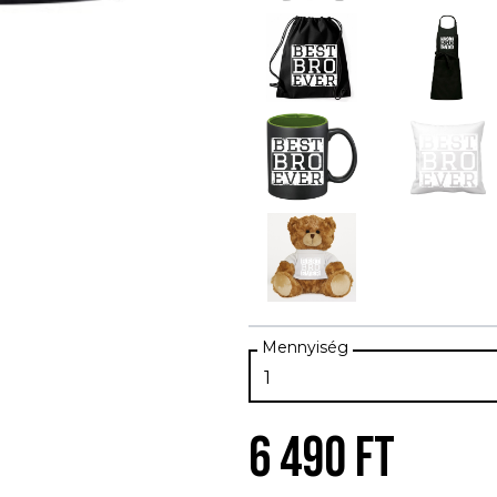
6 490 FT