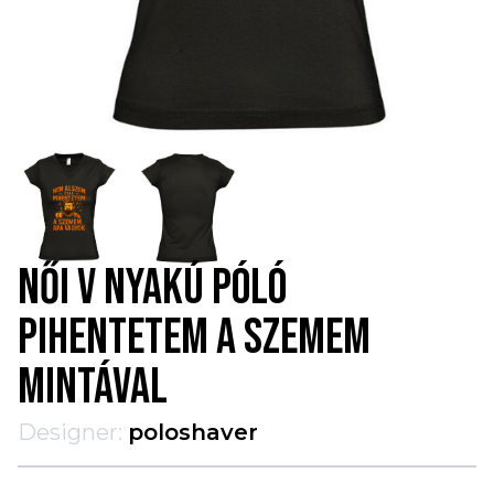
NŐI V NYAKÚ PÓLÓ
PIHENTETEM A SZEMEM
MINTÁVAL
Designer:
poloshaver