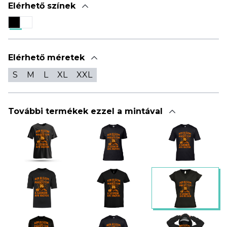
Elérhető színek
Elérhető méretek
S
M
L
XL
XXL
További termékek ezzel a mintával