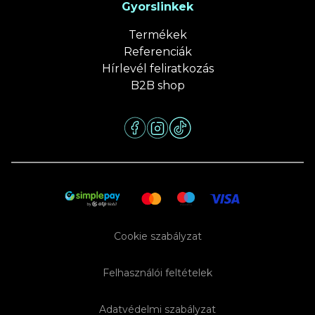
Gyorslinkek
Termékek
Referenciák
Hírlevél feliratkozás
B2B shop
Cookie szabályzat
Felhasználói feltételek
Adatvédelmi szabályzat