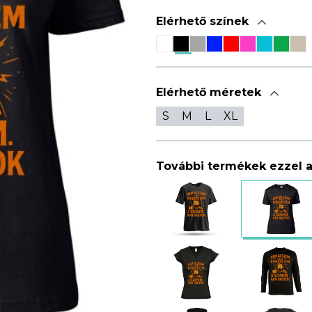
Elérhető színek
Elérhető méretek
S
M
L
XL
További termékek ezzel 