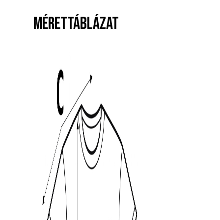
MÉRETTÁBLÁZAT