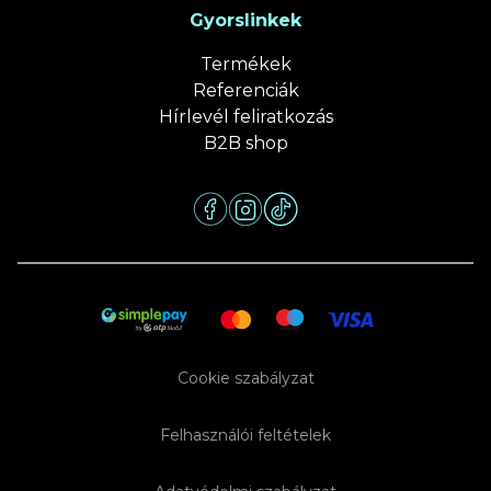
Gyorslinkek
Termékek
Referenciák
Hírlevél feliratkozás
B2B shop
Cookie szabályzat
Felhasználói feltételek