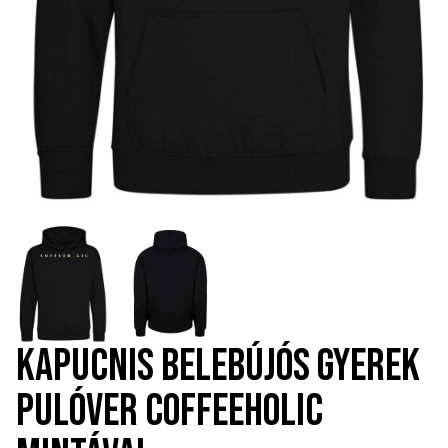
KAPUCNIS BELEBÚJÓS GYEREK
PULÓVER COFFEEHOLIC