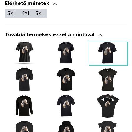
Elérhető méretek
3XL
4XL
5XL
További termékek ezzel a mintával