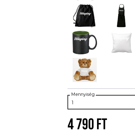
4 790 FT