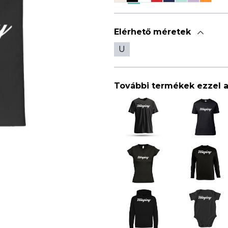
Elérhető méretek
U
További termékek ezzel 