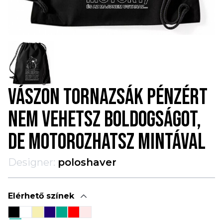
VÁSZON TORNAZSÁK PÉNZÉRT
NEM VEHETSZ BOLDOGSÁGOT,
DE MOTOROZHATSZ MINTÁVAL
Designer:
poloshaver
Elérhető színek