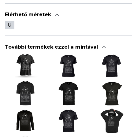
Elérhető méretek
U
További termékek ezzel a mintával