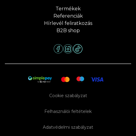
Termékek
Referenciák
Hírlevél feliratkozás
B2B shop
Cookie szabályzat
Felhasználói feltételek
Adatvédelmi szabályzat