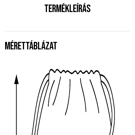
TERMÉKLEÍRÁS
MÉRETTÁBLÁZAT