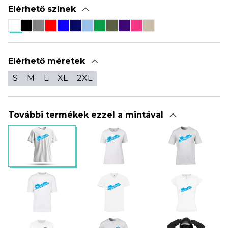
Elérhető színek
Elérhető méretek
S
M
L
XL
2XL
További termékek ezzel a mintával