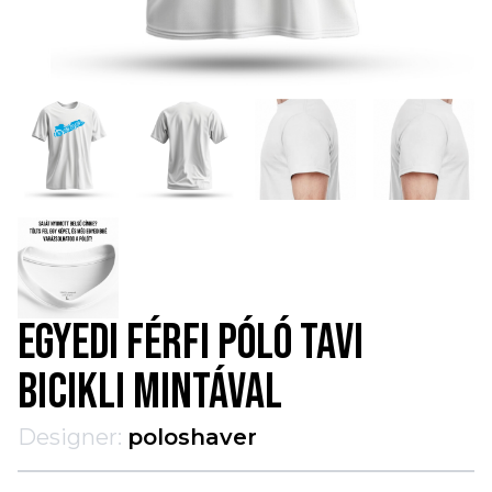
EGYEDI FÉRFI PÓLÓ TAVI
BICIKLI MINTÁVAL
Designer:
poloshaver