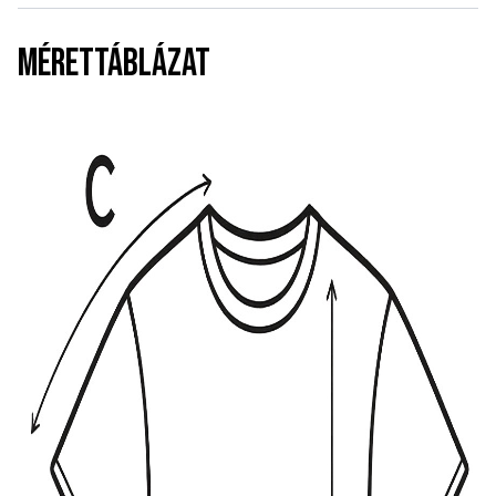
MÉRETTÁBLÁZAT