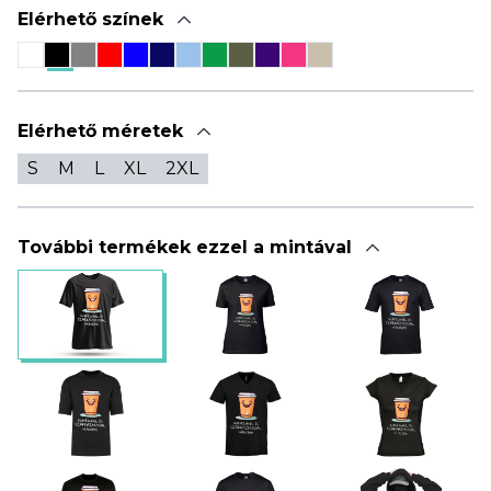
Elérhető színek
Elérhető méretek
S
M
L
XL
2XL
További termékek ezzel a mintával