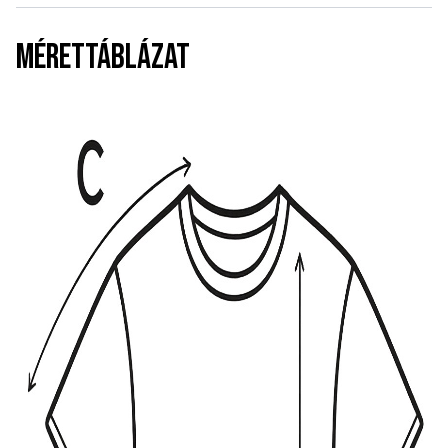
MÉRETTÁBLÁZAT