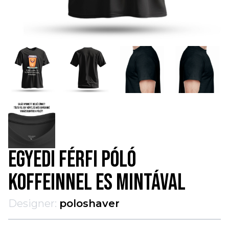
EGYEDI FÉRFI PÓLÓ
KOFFEINNEL ES MINTÁVAL
Designer:
poloshaver