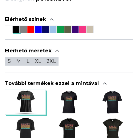
Elérhető színek
Elérhető méretek
S
M
L
XL
2XL
További termékek ezzel a mintával