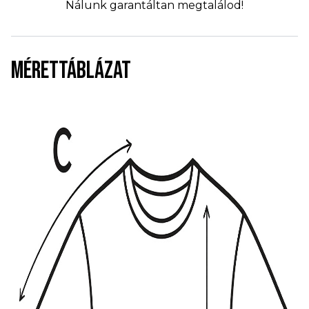
Nálunk garantáltan megtalálod!
MÉRETTÁBLÁZAT