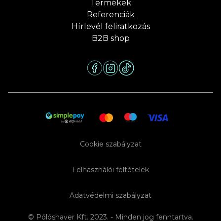
Termékek
Referenciák
Hírlevél feliratkozás
B2B shop
Cookie szabályzat
Felhasználói feltételek
Adatvédelmi szabályzat
© Pólóshaver Kft. 2023. - Minden jog fenntartva.