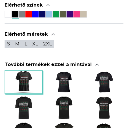
Elérhető színek
Elérhető méretek
S
M
L
XL
2XL
További termékek ezzel a mintával