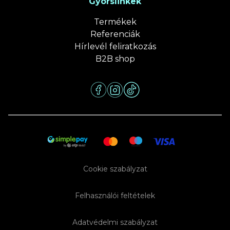
Gyorslinkek
Termékek
Referenciák
Hírlevél feliratkozás
B2B shop
Cookie szabályzat
Felhasználói feltételek
Adatvédelmi szabályzat