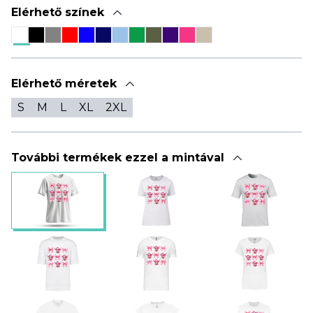
Elérhető színek
Elérhető méretek
S
M
L
XL
2XL
További termékek ezzel a mintával