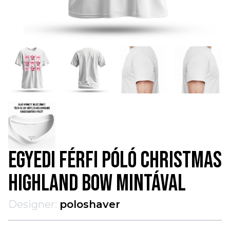
EGYEDI FÉRFI PÓLÓ CHRISTMAS
HIGHLAND BOW MINTÁVAL
Designer:
poloshaver