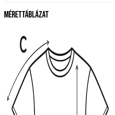
MÉRETTÁBLÁZAT