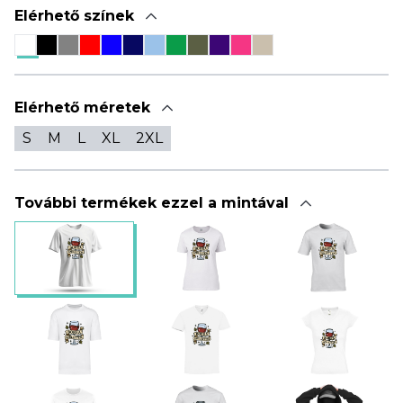
Elérhető színek
Elérhető méretek
S
M
L
XL
2XL
További termékek ezzel a mintával