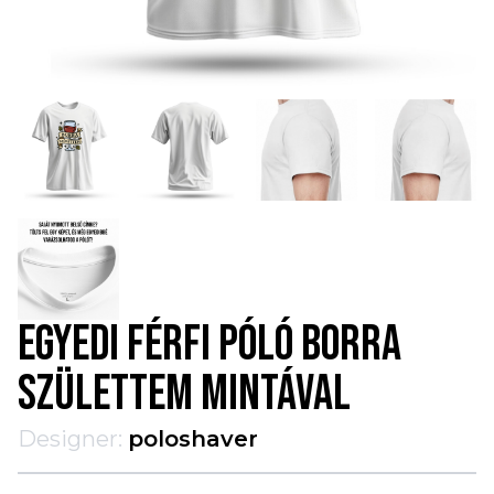
EGYEDI FÉRFI PÓLÓ BORRA
SZÜLETTEM MINTÁVAL
Designer:
poloshaver