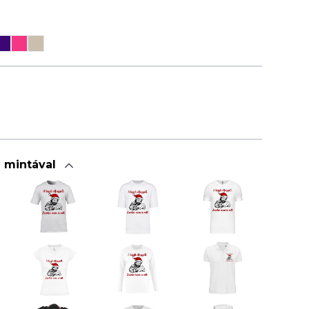
a mintával