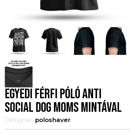
EGYEDI FÉRFI PÓLÓ ANTI
SOCIAL DOG MOMS MINTÁVAL
Designer:
poloshaver