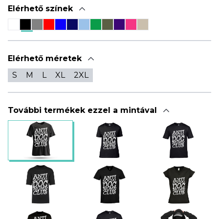
Elérhető színek
Elérhető méretek
S
M
L
XL
2XL
További termékek ezzel a mintával