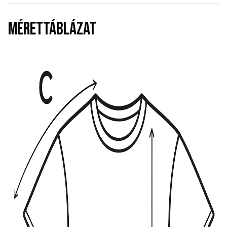
MÉRETTÁBLÁZAT