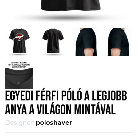
EGYEDI FÉRFI PÓLÓ A LEGJOBB
ANYA A VILÁGON MINTÁVAL
Designer:
poloshaver