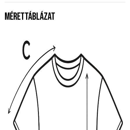
MÉRETTÁBLÁZAT