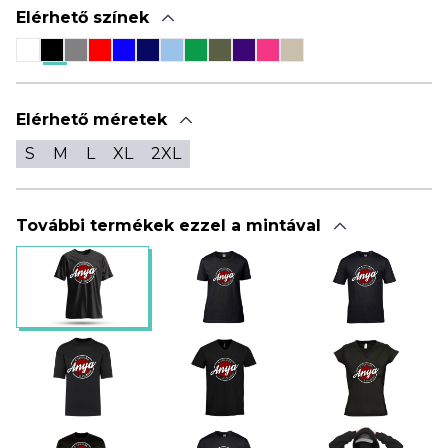
Elérhető színek
Elérhető méretek
S
M
L
XL
2XL
További termékek ezzel a mintával