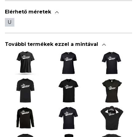
Elérhető méretek
U
További termékek ezzel a mintával