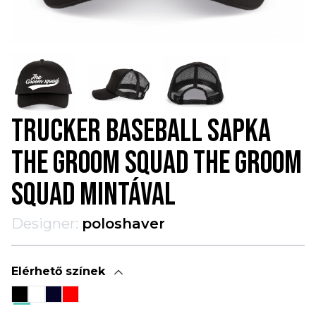
TRUCKER BASEBALL SAPKA
THE GROOM SQUAD THE GROOM
SQUAD MINTÁVAL
Designer:
poloshaver
Elérhető színek