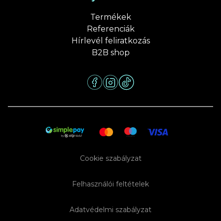
Termékek
Referenciák
Hírlevél feliratkozás
B2B shop
Cookie szabályzat
Felhasználói feltételek
Adatvédelmi szabályzat