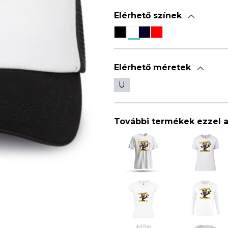
Elérhető színek
Elérhető méretek
U
További termékek ezzel 