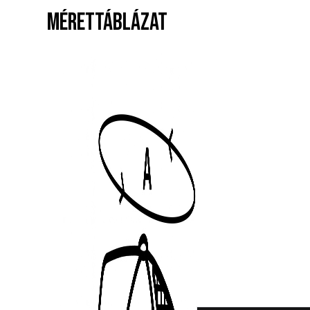
MÉRETTÁBLÁZAT