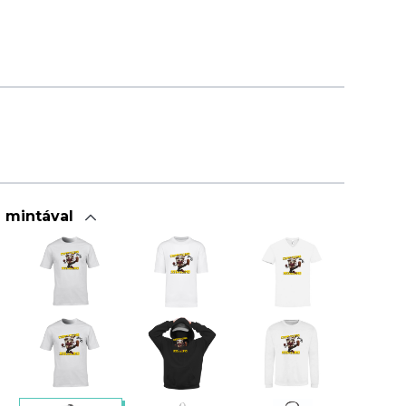
a mintával