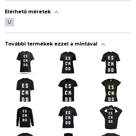
Elérhető méretek
U
További termékek ezzel a mintával