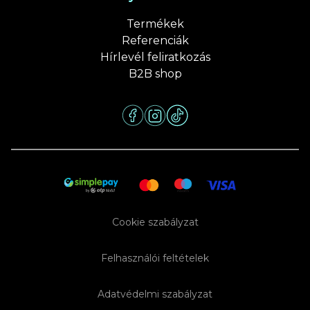
Termékek
Referenciák
Hírlevél feliratkozás
B2B shop
Cookie szabályzat
Felhasználói feltételek
Adatvédelmi szabályzat