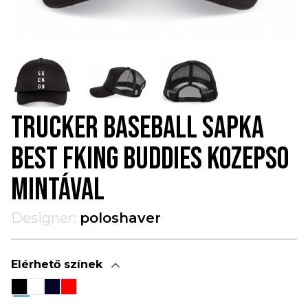
TRUCKER BASEBALL SAPKA
BEST FKING BUDDIES KOZEPSO
MINTÁVAL
Designer:
poloshaver
Elérhető színek