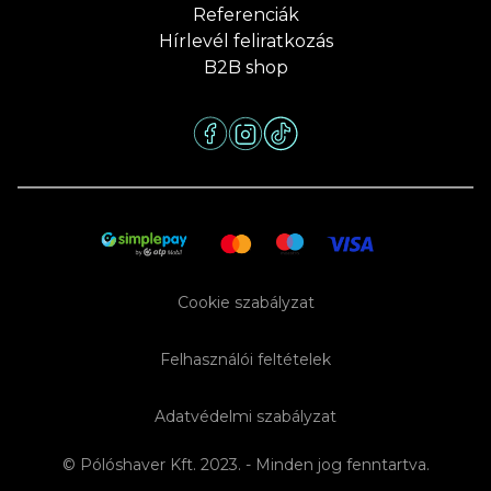
Referenciák
Hírlevél feliratkozás
B2B shop
Cookie szabályzat
Felhasználói feltételek
Adatvédelmi szabályzat
© Pólóshaver Kft. 2023. - Minden jog fenntartva.