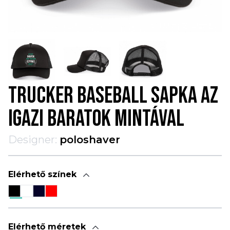
TRUCKER BASEBALL SAPKA AZ
IGAZI BARATOK MINTÁVAL
Designer:
poloshaver
Elérhető színek
Elérhető méretek