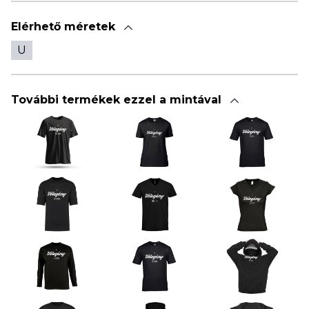
Elérhető méretek
U
További termékek ezzel a mintával