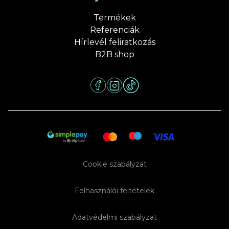
Termékek
Referenciák
Hírlevél feliratkozás
B2B shop
Cookie szabályzat
Felhasználói feltételek
Adatvédelmi szabályzat