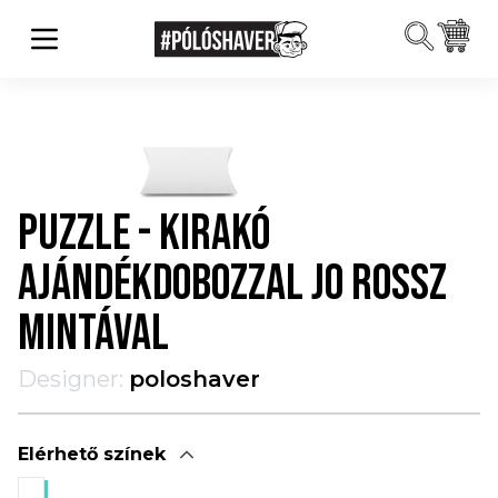
PUZZLE - KIRAKÓ
AJÁNDÉKDOBOZZAL JO ROSSZ
MINTÁVAL
Designer:
poloshaver
Elérhető színek