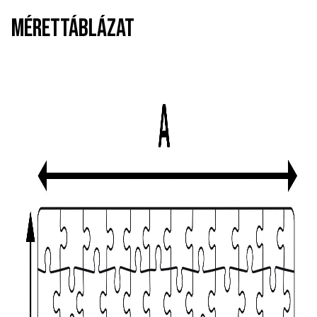
MÉRETTÁBLÁZAT