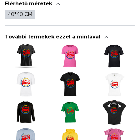
Elérhető méretek
40*40 CM
További termékek ezzel a mintával