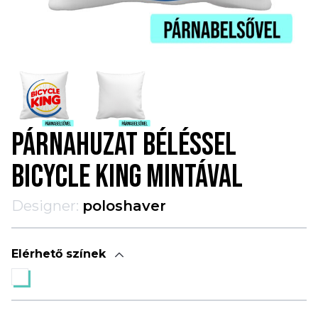
PÁRNAHUZAT BÉLÉSSEL
BICYCLE KING MINTÁVAL
Designer:
poloshaver
Elérhető színek