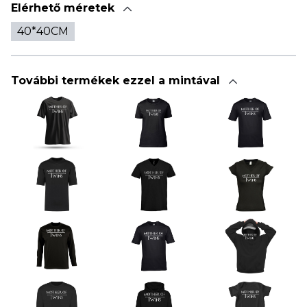
Elérhető méretek
40*40CM
További termékek ezzel a mintával