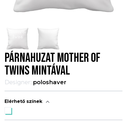
PÁRNAHUZAT MOTHER OF
TWINS MINTÁVAL
Designer:
poloshaver
Elérhető színek