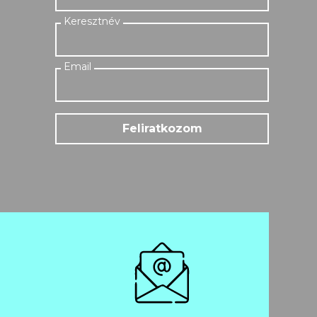
Feliratkozom