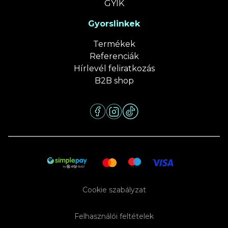
GYIK
Gyorslinkek
Termékek
Referenciák
Hírlevél feliratkozás
B2B shop
Cookie szabályzat
Felhasználói feltételek