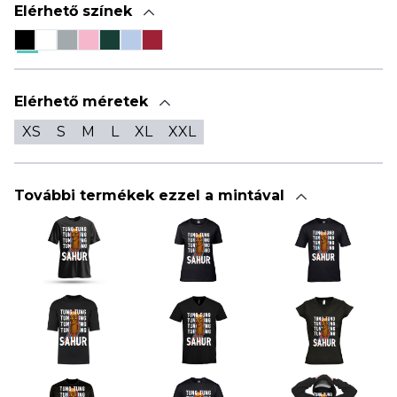
Elérhető színek
Elérhető méretek
XS
S
M
L
XL
XXL
További termékek ezzel a mintával