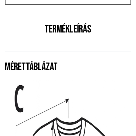
TERMÉKLEÍRÁS
MÉRETTÁBLÁZAT