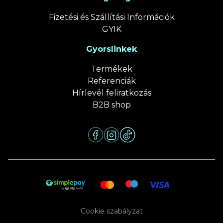
Fizetési és Szállítási Információk
GYIK
Gyorslinkek
Termékek
Referenciák
Hírlevél feliratkozás
B2B shop
Cookie szabályzat