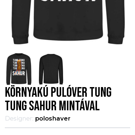
KÖRNYAKÚ PULÓVER TUNG
TUNG SAHUR MINTÁVAL
Designer:
poloshaver